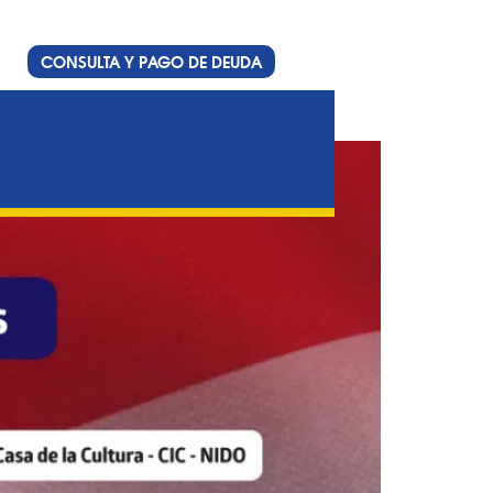
CONSULTA Y PAGO DE DEUDA