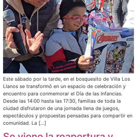
Este sábado por la tarde, en el bosquesito de Villa Los
Llanos se transformó en un espacio de celebración y
encuentro para conmemorar el Día de las Infancias.
Desde las 14:00 hasta las 17:30, familias de toda la
ciudad disfrutaron de una jornada llena de juegos,
espectáculos y propuestas pensadas para compartir en
comunidad. La […]
Se viene la reapertura y