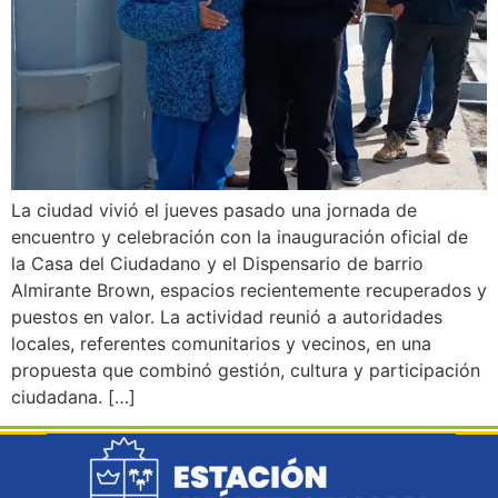
La ciudad vivió el jueves pasado una jornada de
encuentro y celebración con la inauguración oficial de
la Casa del Ciudadano y el Dispensario de barrio
Almirante Brown, espacios recientemente recuperados y
puestos en valor. La actividad reunió a autoridades
locales, referentes comunitarios y vecinos, en una
propuesta que combinó gestión, cultura y participación
ciudadana. […]