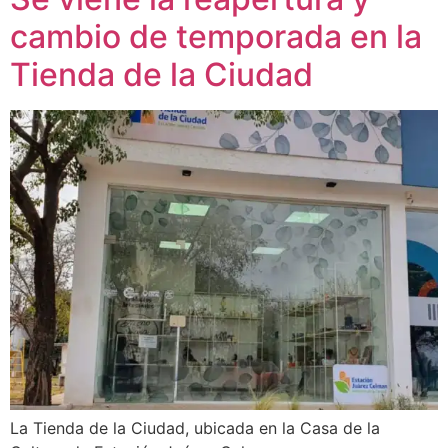
cambio de temporada en la
Tienda de la Ciudad
La Tienda de la Ciudad, ubicada en la Casa de la