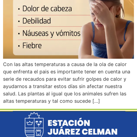
Con las altas temperaturas a causa de la ola de calor
que enfrenta el pais es importante tener en cuenta una
serie de recaudos para evitar sufrir golpes de calor y
ayudarnos a transitar estos días sin afectar nuestra
salud. Las plantas al igual que los animales sufren las
altas temperaturas y tal como sucede […]