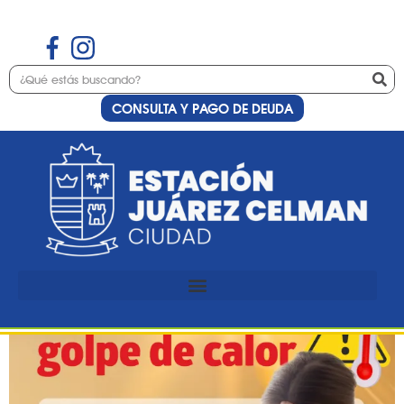
CONSULTA Y PAGO DE DEUDA
Etiqueta:
el
OLA DE CALOR:
Recomendaciones