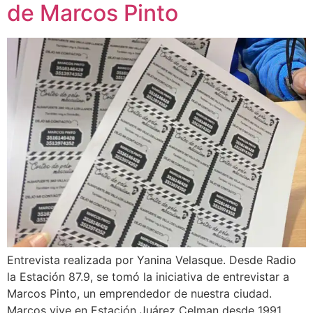
de Marcos Pinto
Entrevista realizada por Yanina Velasque. Desde Radio
la Estación 87.9, se tomó la iniciativa de entrevistar a
Marcos Pinto, un emprendedor de nuestra ciudad.
Marcos vive en Estación Juárez Celman desde 1991.