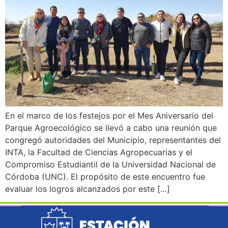
En el marco de los festejos por el Mes Aniversario del
Parque Agroecológico se llevó a cabo una reunión que
congregó autoridades del Municipio, representantes del
INTA, la Facultad de Ciencias Agropecuarias y el
Compromiso Estudiantil de la Universidad Nacional de
Córdoba (UNC). El propósito de este encuentro fue
evaluar los logros alcanzados por este […]