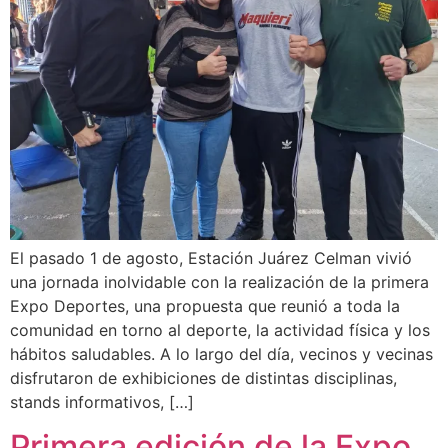
El pasado 1 de agosto, Estación Juárez Celman vivió
una jornada inolvidable con la realización de la primera
Expo Deportes, una propuesta que reunió a toda la
comunidad en torno al deporte, la actividad física y los
hábitos saludables. A lo largo del día, vecinos y vecinas
disfrutaron de exhibiciones de distintas disciplinas,
stands informativos, […]
Primera edición de la Expo