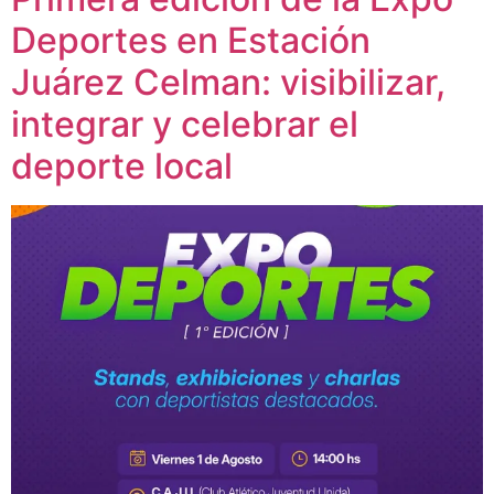
Deportes en Estación
Juárez Celman: visibilizar,
integrar y celebrar el
deporte local