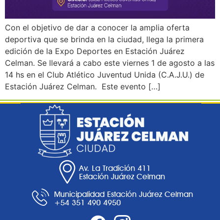
Con el objetivo de dar a conocer la amplia oferta
deportiva que se brinda en la ciudad, llega la primera
edición de la Expo Deportes en Estación Juárez
Celman. Se llevará a cabo este viernes 1 de agosto a las
14 hs en el Club Atlético Juventud Unida (C.A.J.U.) de
Estación Juárez Celman. Este evento […]
Av. La Tradición 411
Estación Juárez Celman
Municipalidad Estación Juárez Celman
+54 351 490 4950