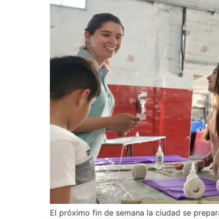
El próximo fin de semana la ciudad se prepar