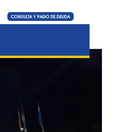
CONSULTA Y PAGO DE DEUDA
gica en Estación