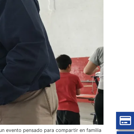
 un evento pensado para compartir en familia