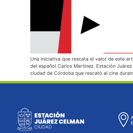
Una iniciativa que rescata el valor de este ar
del español Carlos Martínez. Estación Juárez
ciudad de Córdoba que rescató al cine durant