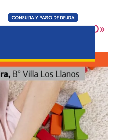
CONSULTA Y PAGO DE DEUDA
O EN EL DESARROLLO»