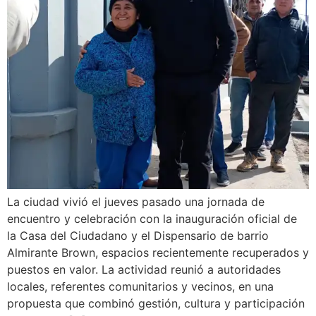
La ciudad vivió el jueves pasado una jornada de
encuentro y celebración con la inauguración oficial de
la Casa del Ciudadano y el Dispensario de barrio
Almirante Brown, espacios recientemente recuperados y
puestos en valor. La actividad reunió a autoridades
locales, referentes comunitarios y vecinos, en una
propuesta que combinó gestión, cultura y participación