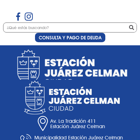
CONSULTA Y PAGO DE DEUDA
Etiqueta:
herbal
Av. La Tradición 411
Estación Juárez Celman
Municipalidad Estación Juárez Celman