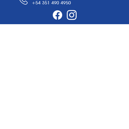
+54 351 490 4950