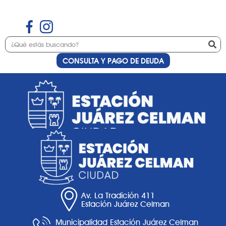
CONSULTA Y PAGO DE DEUDA
Etiqueta:
macramé
Av. La Tradición 411
Estación Juárez Celman
Municipalidad Estación Juárez Celman