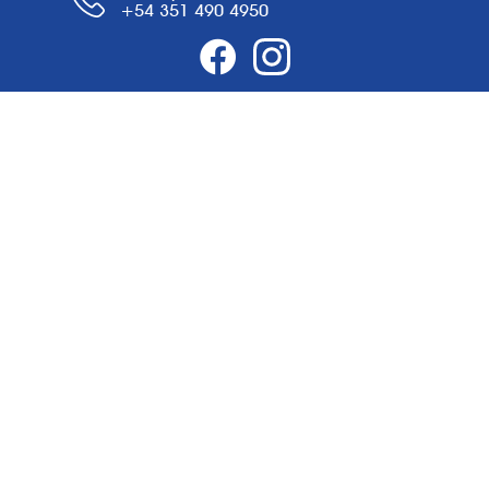
+54 351 490 4950