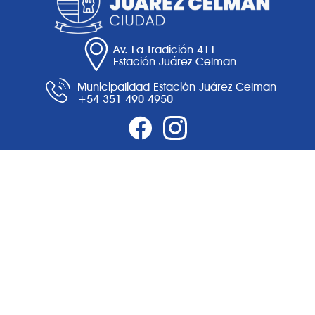
Av. La Tradición 411
Estación Juárez Celman
Municipalidad Estación Juárez Celman
+54 351 490 4950