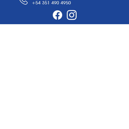
+54 351 490 4950