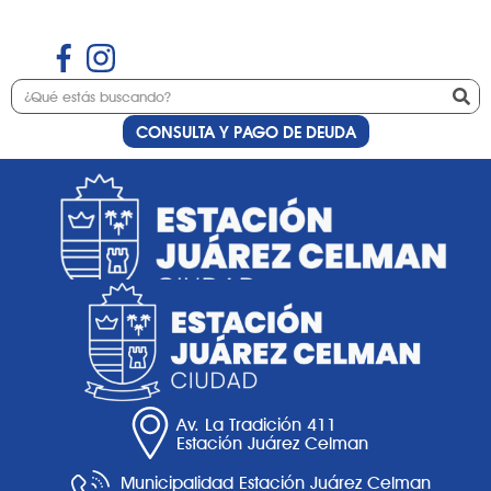
CONSULTA Y PAGO DE DEUDA
Etiqueta:
masaje
Av. La Tradición 411
Estación Juárez Celman
Municipalidad Estación Juárez Celman