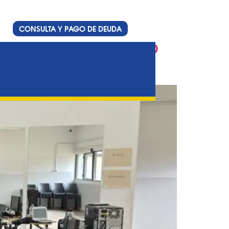
CONSULTA Y PAGO DE DEUDA
esde el CIC de Barrio