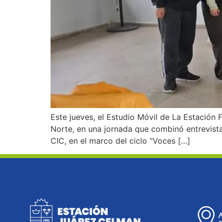
Este jueves, el Estudio Móvil de La Estación 
Norte, en una jornada que combinó entrevistas,
CIC, en el marco del ciclo “Voces […]