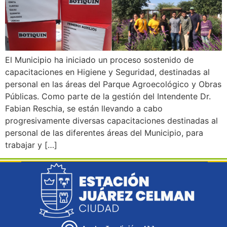
El Municipio ha iniciado un proceso sostenido de
capacitaciones en Higiene y Seguridad, destinadas al
personal en las áreas del Parque Agroecológico y Obras
Públicas. Como parte de la gestión del Intendente Dr.
Fabian Reschia, se están llevando a cabo
progresivamente diversas capacitaciones destinadas al
personal de las diferentes áreas del Municipio, para
trabajar y […]