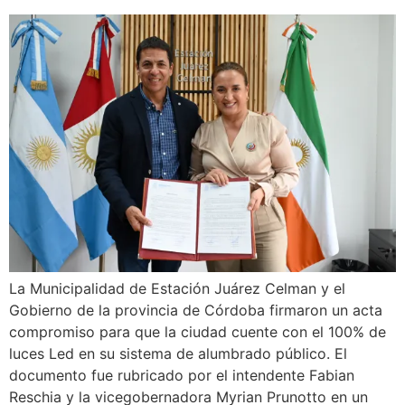
La Municipalidad de Estación Juárez Celman y el
Gobierno de la provincia de Córdoba firmaron un acta
compromiso para que la ciudad cuente con el 100% de
luces Led en su sistema de alumbrado público. El
documento fue rubricado por el intendente Fabian
Reschia y la vicegobernadora Myrian Prunotto en un