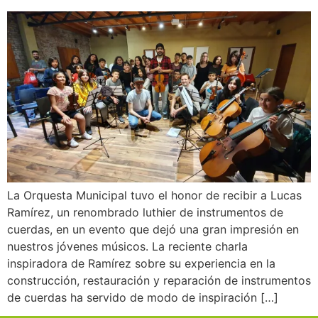
La Orquesta Municipal tuvo el honor de recibir a Lucas
Ramírez, un renombrado luthier de instrumentos de
cuerdas, en un evento que dejó una gran impresión en
nuestros jóvenes músicos. La reciente charla
inspiradora de Ramírez sobre su experiencia en la
construcción, restauración y reparación de instrumentos
de cuerdas ha servido de modo de inspiración […]