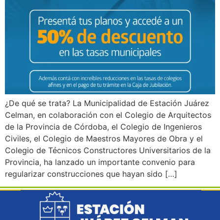
¿De qué se trata? La Municipalidad de Estación Juárez
Celman, en colaboración con el Colegio de Arquitectos
de la Provincia de Córdoba, el Colegio de Ingenieros
Civiles, el Colegio de Maestros Mayores de Obra y el
Colegio de Técnicos Constructores Universitarios de la
Provincia, ha lanzado un importante convenio para
regularizar construcciones que hayan sido […]