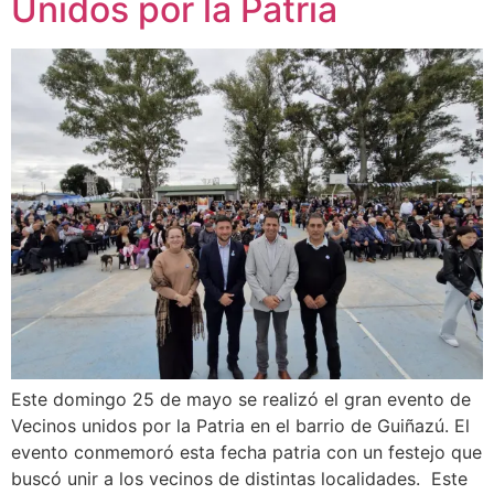
Unidos por la Patria
Este domingo 25 de mayo se realizó el gran evento de
Vecinos unidos por la Patria en el barrio de Guiñazú. El
evento conmemoró esta fecha patria con un festejo que
buscó unir a los vecinos de distintas localidades. Este