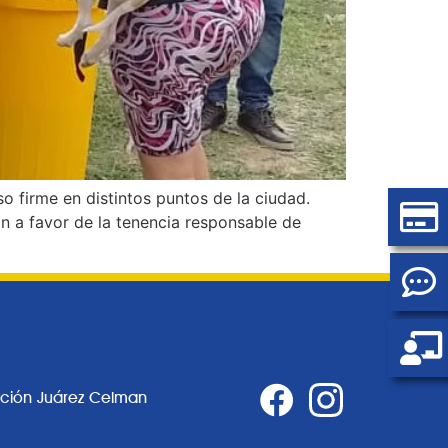
o firme en distintos puntos de la ciudad.
 a favor de la tenencia responsable de
ación Juárez Celman
0