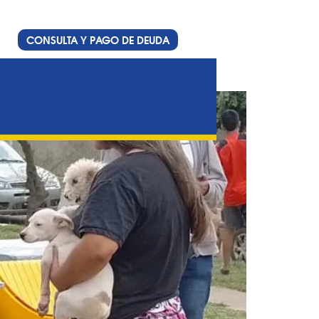
CONSULTA Y PAGO DE DEUDA
ascotas