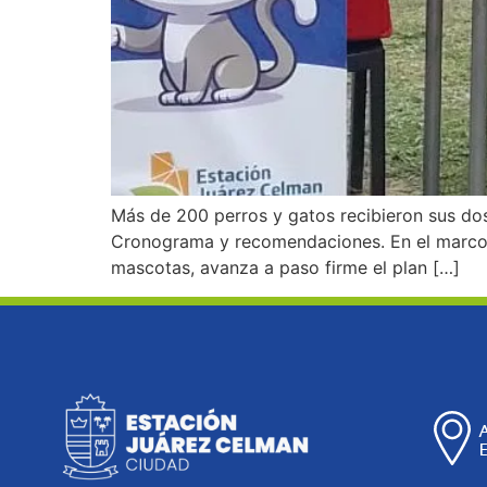
Más de 200 perros y gatos recibieron sus dos
Cronograma y recomendaciones. En el marco d
mascotas, avanza a paso firme el plan […]