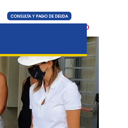
CONSULTA Y PAGO DE DEUDA
antes Polo Godoy Rojo