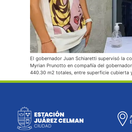
El gobernador Juan Schiaretti supervisó la co
Myrian Prunotto en compañía del gobernador J
440.30 m2 totales, entre superficie cubierta 