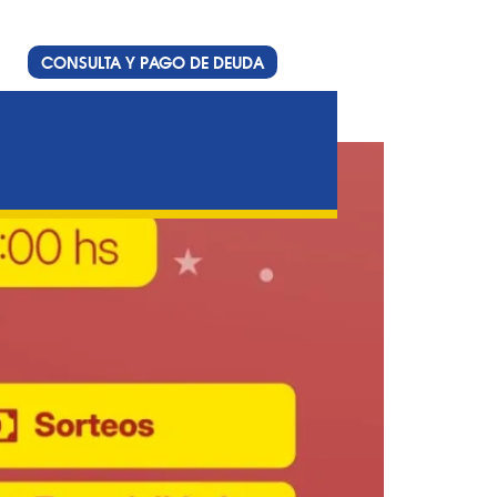
CONSULTA Y PAGO DE DEUDA