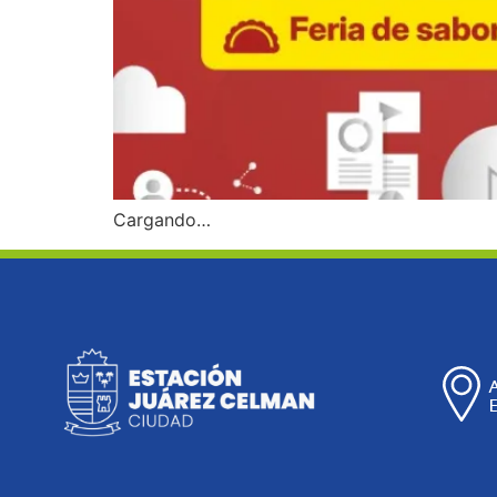
Cargando…