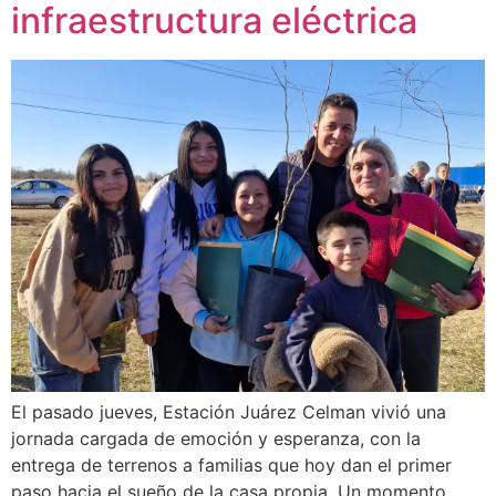
infraestructura eléctrica
El pasado jueves, Estación Juárez Celman vivió una
jornada cargada de emoción y esperanza, con la
entrega de terrenos a familias que hoy dan el primer
paso hacia el sueño de la casa propia. Un momento