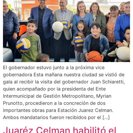
El gobernador estuvo junto a la próxima vice
gobernadora Esta mañana nuestra ciudad se vistió de
gala al recibir la visita del gobernador Juan Schiaretti,
quien acompañado por la presidenta del Ente
Intermunicipal de Gestión Metropolitano, Myrian
Prunotto, procedieron a la concreción de dos
importantes obras para Estación Juarez Celman.
Ambos mandatarios fueron recibidos por el […]
Juaréz Celman habilitó el