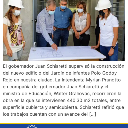
El gobernador Juan Schiaretti supervisó la construcción
del nuevo edificio del Jardín de Infantes Polo Godoy
Rojo en nuestra ciudad. La Intendenta Myrian Prunotto
en compañía del gobernador Juan Schiaretti y el
ministro de Educación, Walter Grahovac, recorrieron la
obra en la que se intervienen 440.30 m2 totales, entre
superficie cubierta y semicubierta. Schiaretti refirió que
los trabajos cuentan con un avance del […]