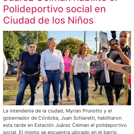
Polideportivo social en
Ciudad de los Niños
La intendenta de la ciudad, Myrian Prunotto y el
gobernador de Córdoba, Juan Schiaretti, habilitaron
esta tarde en Estación Juárez Celman el polideportivo
social. El mismo se encuentra ubicado en el barrio