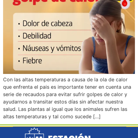
Con las altas temperaturas a causa de la ola de calor
que enfrenta el pais es importante tener en cuenta una
serie de recaudos para evitar sufrir golpes de calor y
ayudarnos a transitar estos días sin afectar nuestra
salud. Las plantas al igual que los animales sufren las
altas temperaturas y tal como sucede […]