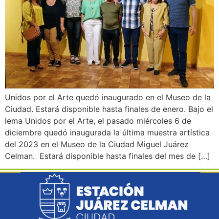
Unidos por el Arte quedó inaugurado en el Museo de la
Ciudad. Estará disponible hasta finales de enero. Bajo el
lema Unidos por el Arte, el pasado miércoles 6 de
diciembre quedó inaugurada la última muestra artística
del 2023 en el Museo de la Ciudad Miguel Juárez
Celman. Estará disponible hasta finales del mes de […]