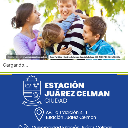
Cargando…
Av. La Tradición 411
Estación Juárez Celman
Municipalidad Estación Juárez Celman