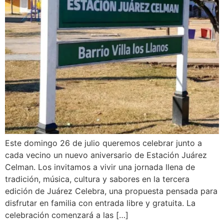
Este domingo 26 de julio queremos celebrar junto a
cada vecino un nuevo aniversario de Estación Juárez
Celman. Los invitamos a vivir una jornada llena de
tradición, música, cultura y sabores en la tercera
edición de Juárez Celebra, una propuesta pensada para
disfrutar en familia con entrada libre y gratuita. La
celebración comenzará a las […]