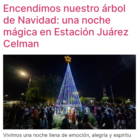
Encendimos nuestro árbol
de Navidad: una noche
mágica en Estación Juárez
Celman
Vivimos una noche llena de emoción, alegría y espíritu