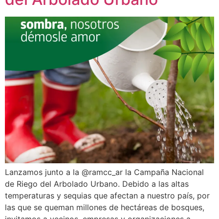
Lanzamos junto a la @ramcc_ar la Campaña Nacional
de Riego del Arbolado Urbano. Debido a las altas
temperaturas y sequias que afectan a nuestro país, por
las que se queman millones de hectáreas de bosques,