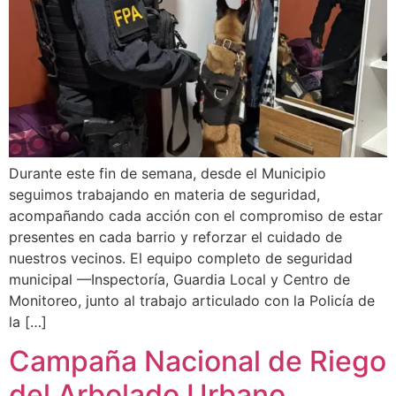
Durante este fin de semana, desde el Municipio
seguimos trabajando en materia de seguridad,
acompañando cada acción con el compromiso de estar
presentes en cada barrio y reforzar el cuidado de
nuestros vecinos. El equipo completo de seguridad
municipal —Inspectoría, Guardia Local y Centro de
Monitoreo, junto al trabajo articulado con la Policía de
la […]
Campaña Nacional de Riego
del Arbolado Urbano