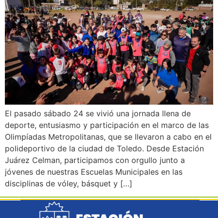
El pasado sábado 24 se vivió una jornada llena de
deporte, entusiasmo y participación en el marco de las
Olimpíadas Metropolitanas, que se llevaron a cabo en el
polideportivo de la ciudad de Toledo. Desde Estación
Juárez Celman, participamos con orgullo junto a
jóvenes de nuestras Escuelas Municipales en las
disciplinas de vóley, básquet y […]