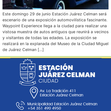
Este domingo 29 de junio Estación Juárez Celman será
escenario de una exposición automovilística fascinante.
Waypoint Experience llega a la ciudad para realizar una
vistosa muestra de autos antiguos que reunirá a vecinos
y visitantes de todas las edades. La exposición se
realizará en la explanada del Museo de la Ciudad Miguel
de Juárez Celman […]
Av. La Tradición 411
Estación Juárez Celman
Municipalidad Estación Juárez Celman
+54 351 490 4950