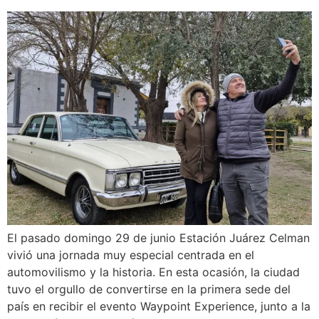
El pasado domingo 29 de junio Estación Juárez Celman
vivió una jornada muy especial centrada en el
automovilismo y la historia. En esta ocasión, la ciudad
tuvo el orgullo de convertirse en la primera sede del
país en recibir el evento Waypoint Experience, junto a la