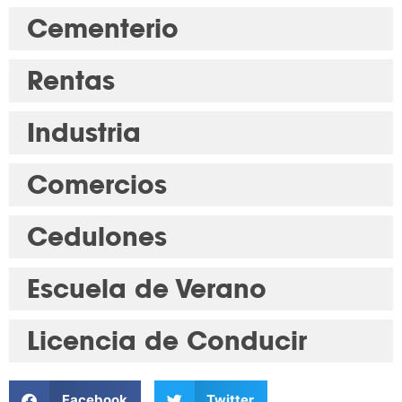
Cementerio
Rentas
Industria
Comercios
Cedulones
Escuela de Verano
Licencia de Conducir
Facebook
Twitter