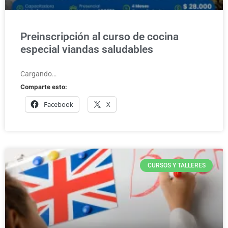
Preinscripción al curso de cocina
especial viandas saludables
Cargando…
Comparte esto:
Facebook
X
CURSOS Y TALLERES