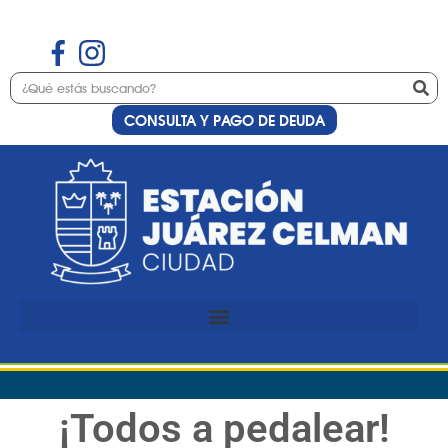
CONSULTA Y PAGO DE DEUDA
¡Todos a pedalear!