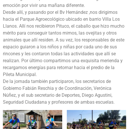
emoción por vivir una mañana diferente.
Desde allí, y pasando por el Bv Hernández ,nos dirigimos
hacia el Parque Agroecológico ubicado en barrio Villa Los
Llanos. Allí nos recibieron Pituco, el caballo que hizo mucho
mérito para conseguir tantos mimos, las ovejitas y otros
animales que allí residen. A su vez, los responsables de este
espacio guiaron a los niños y niñas por cada uno de sus
rincones y les contaron todas las actividades que allí se
realizan. Por último compartimos una exquisita merienda y
recargamos energías para retornar hacia el predio de la
Pileta Municipal.
De la jornada también participaron, los secretarios de
Gobierno Fabián Reschia y de Coordinación, Verónica
Núñez, y el sub secretario de Deportes, Diego Agustini,
Seguridad Ciudadana y profesores de ambas escuelas.