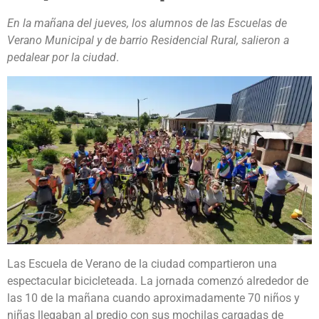
En la mañana del jueves, los alumnos de las Escuelas de
Verano Municipal y de barrio Residencial Rural, salieron a
pedalear por la ciudad
.
Las Escuela de Verano de la ciudad compartieron una
espectacular bicicleteada. La jornada comenzó alrededor de
las 10 de la mañana cuando aproximadamente 70 niños y
niñas llegaban al predio con sus mochilas cargadas de