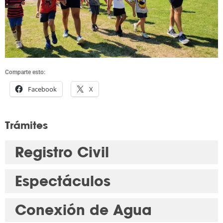
Comparte esto:
Facebook
X
Trámites
Registro Civil
Espectáculos
Conexión de Agua