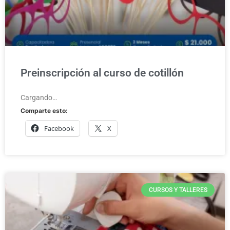
Preinscripción al curso de cotillón
Cargando…
Comparte esto:
Facebook
X
CURSOS Y TALLERES