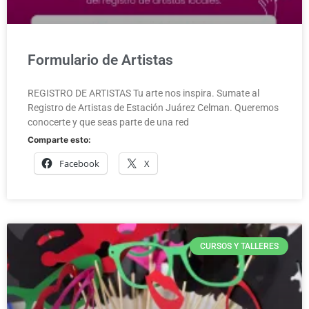
Formulario de Artistas
REGISTRO DE ARTISTAS Tu arte nos inspira. Sumate al
Registro de Artistas de Estación Juárez Celman. Queremos
conocerte y que seas parte de una red
Comparte esto:
Facebook
X
CURSOS Y TALLERES