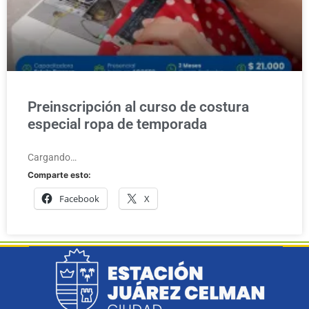
Preinscripción al curso de costura
especial ropa de temporada
Cargando…
Comparte esto:
Facebook
X