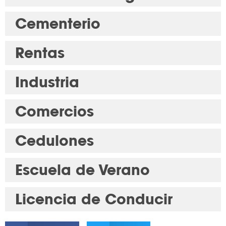
Cementerio
Rentas
Industria
Comercios
Cedulones
Escuela de Verano
Licencia de Conducir