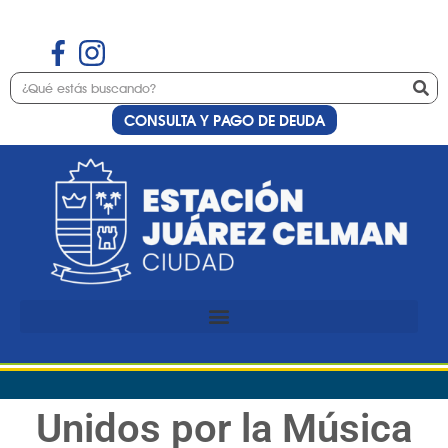
CONSULTA Y PAGO DE DEUDA
Unidos por la Música