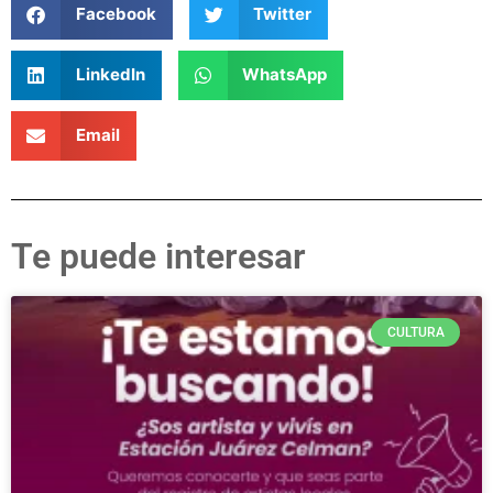
Facebook
Twitter
LinkedIn
WhatsApp
Email
Te puede interesar
CULTURA