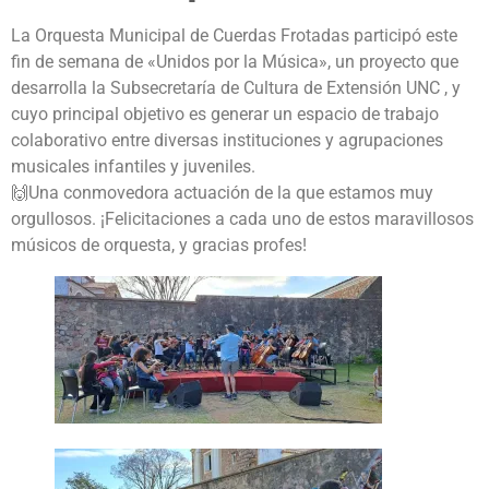
La Orquesta Municipal de Cuerdas Frotadas participó este
fin de semana de «Unidos por la Música», un proyecto que
desarrolla la Subsecretaría de Cultura de Extensión UNC , y
cuyo principal objetivo es generar un espacio de trabajo
colaborativo entre diversas instituciones y agrupaciones
musicales infantiles y juveniles.
🙌Una conmovedora actuación de la que estamos muy
orgullosos. ¡Felicitaciones a cada uno de estos maravillosos
músicos de orquesta, y gracias profes!