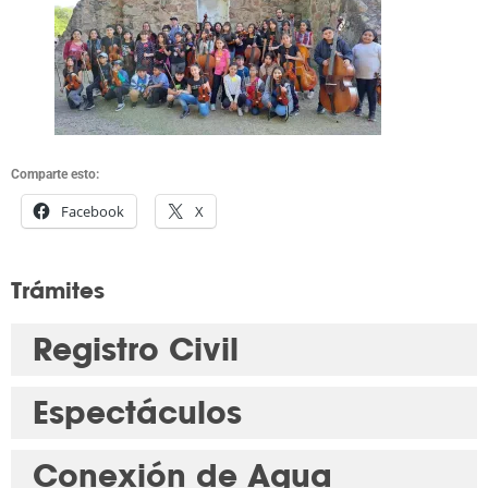
Comparte esto:
Facebook
X
Trámites
Registro Civil
Espectáculos
Conexión de Agua