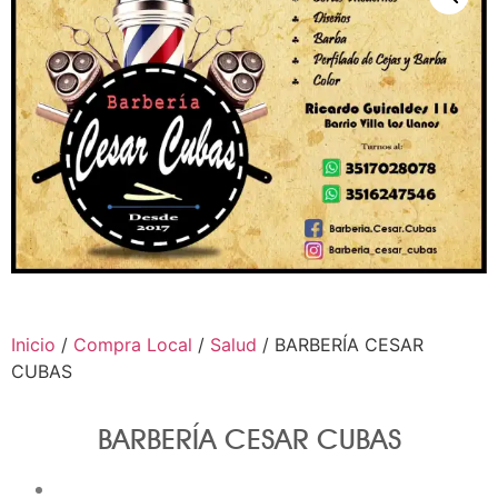
Inicio
/
Compra Local
/
Salud
/ BARBERÍA CESAR
CUBAS
BARBERÍA CESAR CUBAS