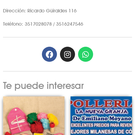
Dirección: Ricardo Güiraldes 116
Teléfono: 3517028078 / 3516247546
Te puede interesar