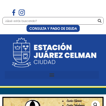
CONSULTA Y PAGO DE DEUDA