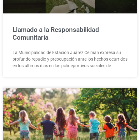
Llamado a la Responsabilidad
Comunitaria
La Municipalidad de Estación Juárez Celman expresa su
profundo repudio y preocupación ante los hechos ocurridos
en los últimos días en los polideportivos sociales de