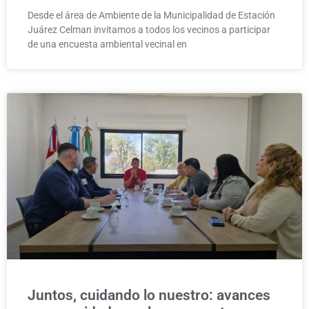
Desde el área de Ambiente de la Municipalidad de Estación
Juárez Celman invitamos a todos los vecinos a participar
de una encuesta ambiental vecinal en
Juntos, cuidando lo nuestro: avances