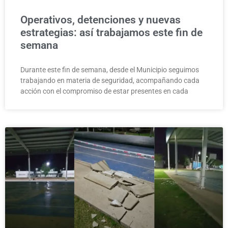
Operativos, detenciones y nuevas
estrategias: así trabajamos este fin de
semana
Durante este fin de semana, desde el Municipio seguimos
trabajando en materia de seguridad, acompañando cada
acción con el compromiso de estar presentes en cada