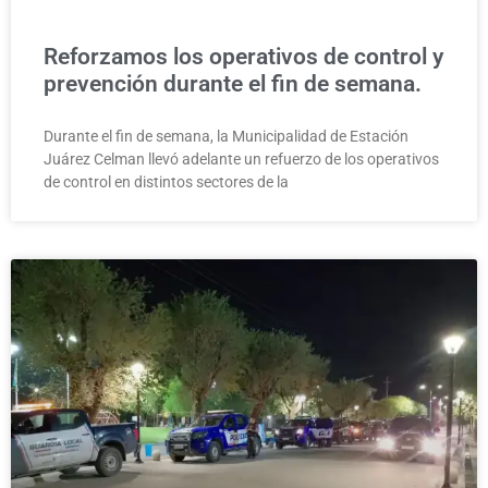
Reforzamos los operativos de control y
prevención durante el fin de semana.
Durante el fin de semana, la Municipalidad de Estación
Juárez Celman llevó adelante un refuerzo de los operativos
de control en distintos sectores de la