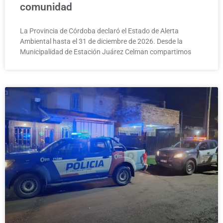
comunidad
La Provincia de Córdoba declaró el Estado de Alerta
Ambiental hasta el 31 de diciembre de 2026. Desde la
Municipalidad de Estación Juárez Celman compartimos