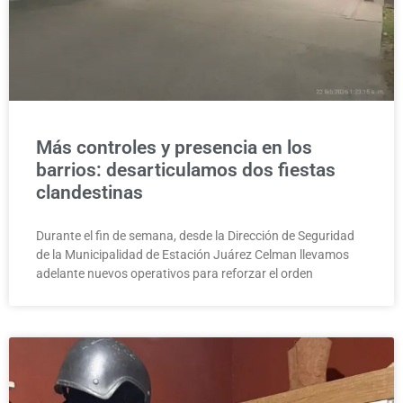
Más controles y presencia en los
barrios: desarticulamos dos fiestas
clandestinas
Durante el fin de semana, desde la Dirección de Seguridad
de la Municipalidad de Estación Juárez Celman llevamos
adelante nuevos operativos para reforzar el orden