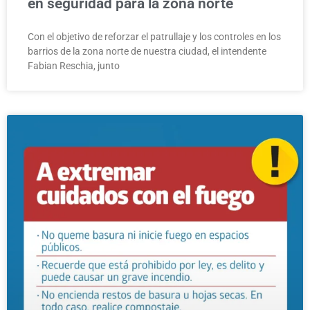
en seguridad para la zona norte
Con el objetivo de reforzar el patrullaje y los controles en los
barrios de la zona norte de nuestra ciudad, el intendente
Fabian Reschia, junto