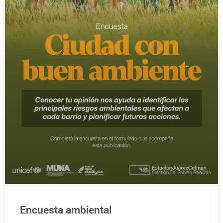
Encuesta ambiental