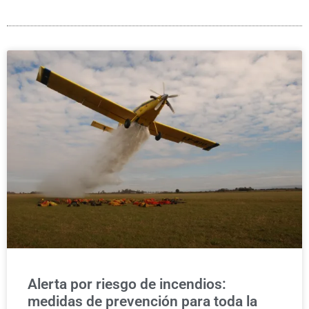
Alerta por riesgo de incendios:
medidas de prevención para toda la