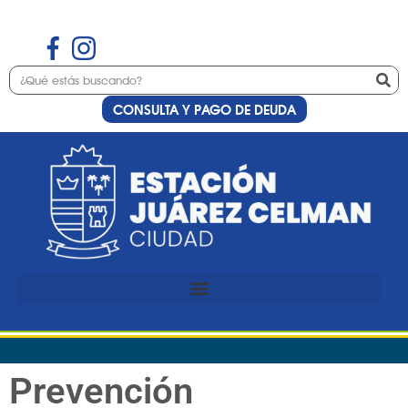
CONSULTA Y PAGO DE DEUDA
Prevención