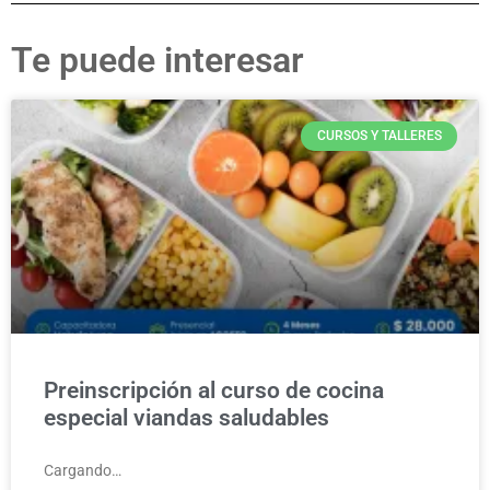
Te puede interesar
CURSOS Y TALLERES
Preinscripción al curso de cocina
especial viandas saludables
Cargando…