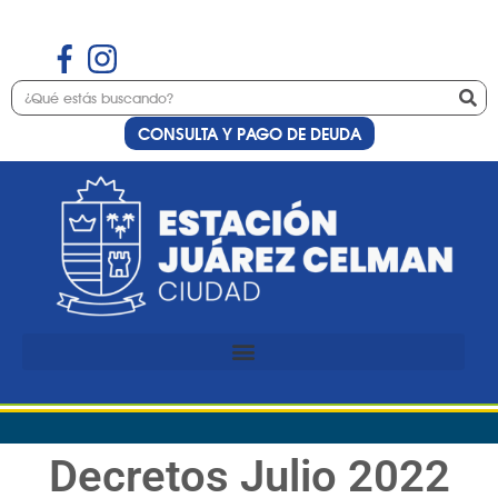
CONSULTA Y PAGO DE DEUDA
Decretos Julio 2022