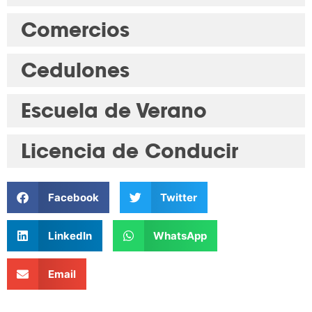
Comercios
Cedulones
Escuela de Verano
Licencia de Conducir
Facebook
Twitter
LinkedIn
WhatsApp
Email