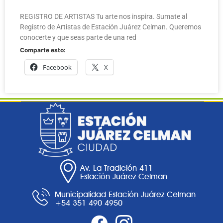
REGISTRO DE ARTISTAS Tu arte nos inspira. Sumate al
Registro de Artistas de Estación Juárez Celman. Queremos
conocerte y que seas parte de una red
Comparte esto:
Facebook
X
Av. La Tradición 411
Estación Juárez Celman
Municipalidad Estación Juárez Celman
+54 351 490 4950