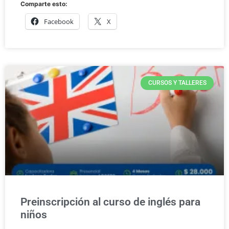
Comparte esto:
Facebook
X
CURSOS Y TALLERES
Preinscripción al curso de inglés para
niños