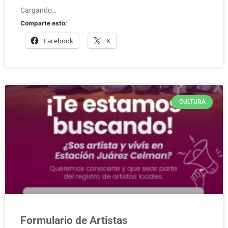
Cargando…
Comparte esto:
Facebook
X
CULTURA
Formulario de Artistas