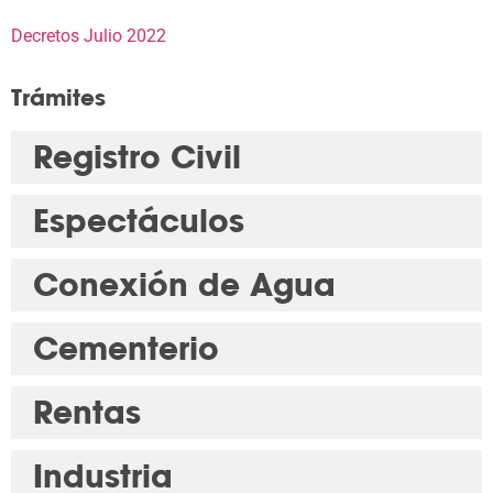
Decretos Julio 2022
Trámites
Registro Civil
Espectáculos
Conexión de Agua
Cementerio
Rentas
Industria