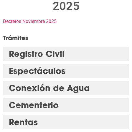
2025
Decretos Noviembre 2025
Trámites
Registro Civil
Espectáculos
Conexión de Agua
Cementerio
Rentas