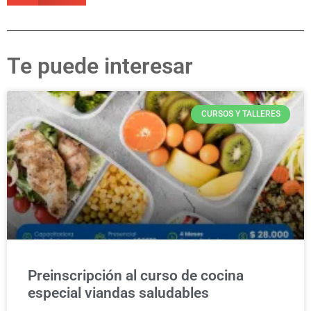
Te puede interesar
CURSOS Y TALLERES
Preinscripción al curso de cocina
especial viandas saludables