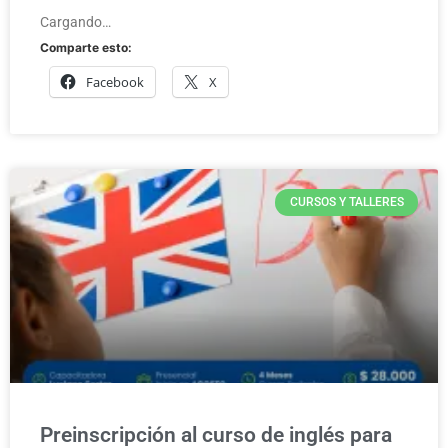
Cargando…
Comparte esto:
Facebook
X
CURSOS Y TALLERES
Preinscripción al curso de inglés para