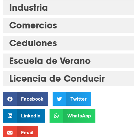
Industria
Comercios
Cedulones
Escuela de Verano
Licencia de Conducir
Facebook
Twitter
LinkedIn
WhatsApp
Email