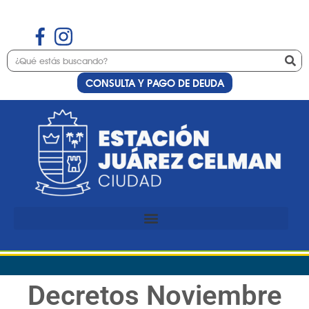
CONSULTA Y PAGO DE DEUDA
Decretos Noviembre