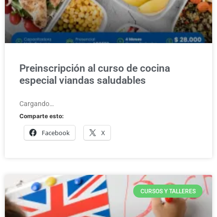
Preinscripción al curso de cocina
especial viandas saludables
Cargando…
Comparte esto:
Facebook
X
CURSOS Y TALLERES