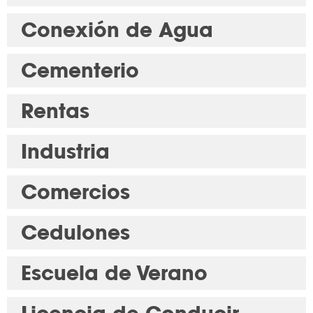
Conexión de Agua
Cementerio
Rentas
Industria
Comercios
Cedulones
Escuela de Verano