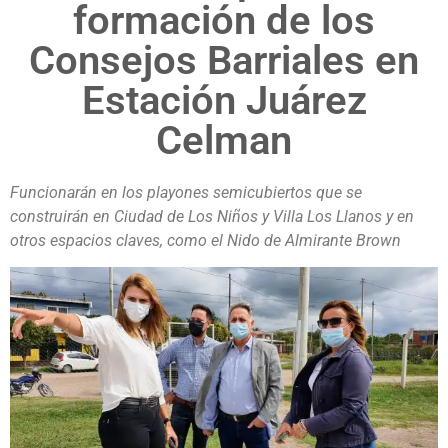
formación de los
Consejos Barriales en
Estación Juárez
Celman
Funcionarán en los playones semicubiertos que se
construirán en Ciudad de Los Niños y Villa Los Llanos y en
otros espacios claves, como el Nido de Almirante Brown