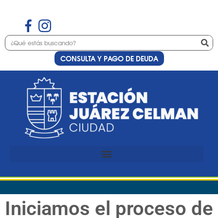
CONSULTA Y PAGO DE DEUDA
Iniciamos el proceso de