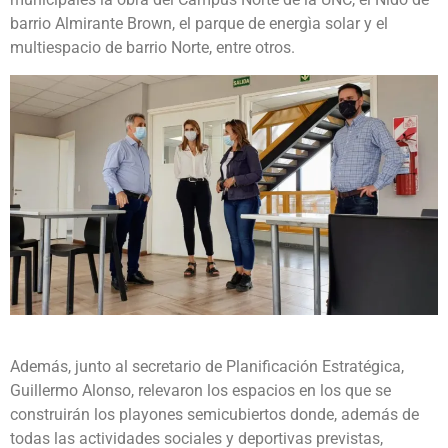
barrio Almirante Brown, el parque de energìa solar y el
multiespacio de barrio Norte, entre otros.
Además, junto al secretario de Planificación Estratégica,
Guillermo Alonso, relevaron los espacios en los que se
construirán los playones semicubiertos donde, además de
todas las actividades sociales y deportivas previstas,