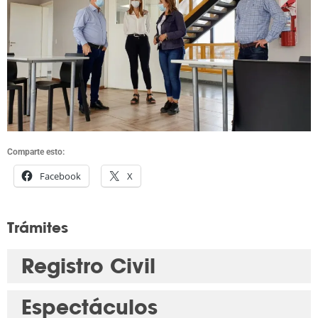
Comparte esto:
Facebook
X
Trámites
Registro Civil
Espectáculos