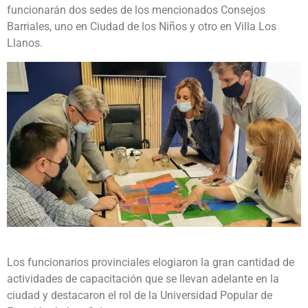
funcionarán dos sedes de los mencionados Consejos
Barriales, uno en Ciudad de los Niños y otro en Villa Los
Llanos.
Los funcionarios provinciales elogiaron la gran cantidad de
actividades de capacitación que se llevan adelante en la
ciudad y destacaron el rol de la Universidad Popular de