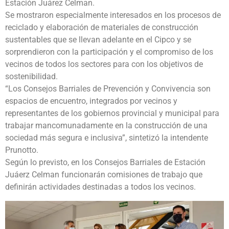
Estación Juárez Celman.
Se mostraron especialmente interesados en los procesos de
reciclado y elaboración de materiales de construcción
sustentables que se llevan adelante en el Cipco y se
sorprendieron con la participación y el compromiso de los
vecinos de todos los sectores para con los objetivos de
sostenibilidad.
“Los Consejos Barriales de Prevención y Convivencia son
espacios de encuentro, integrados por vecinos y
representantes de los gobiernos provincial y municipal para
trabajar mancomunadamente en la construcción de una
sociedad más segura e inclusiva”, sintetizó la intendente
Prunotto.
Según lo previsto, en los Consejos Barriales de Estación
Juáerz Celman funcionarán comisiones de trabajo que
definirán actividades destinadas a todos los vecinos.