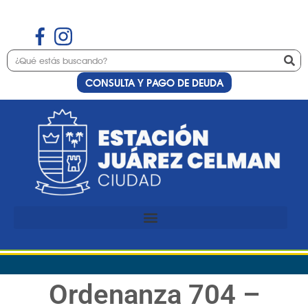
CONSULTA Y PAGO DE DEUDA
Ordenanza 704 –