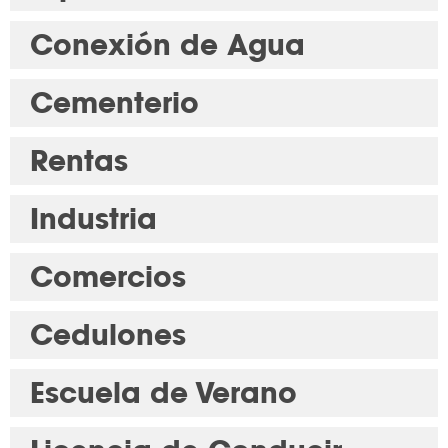
Conexión de Agua
Cementerio
Rentas
Industria
Comercios
Cedulones
Escuela de Verano