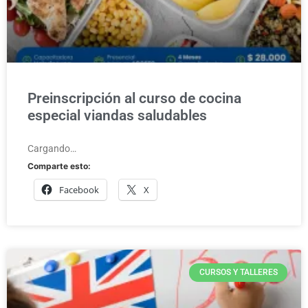
Preinscripción al curso de cocina
especial viandas saludables
Cargando…
Comparte esto:
Facebook
X
CURSOS Y TALLERES