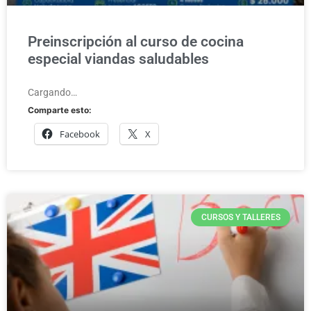
Preinscripción al curso de cocina
especial viandas saludables
Cargando…
Comparte esto:
Facebook
X
CURSOS Y TALLERES