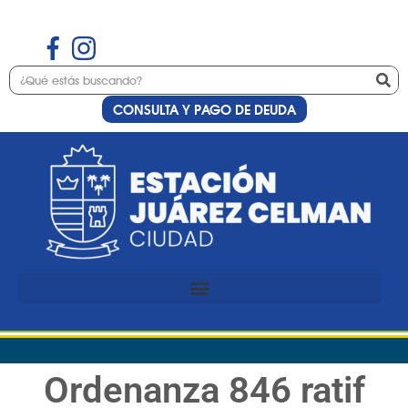
CONSULTA Y PAGO DE DEUDA
Ordenanza 846 ratif