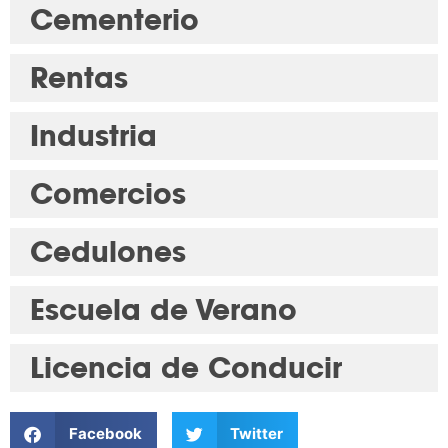
Cementerio
Rentas
Industria
Comercios
Cedulones
Escuela de Verano
Licencia de Conducir
Facebook
Twitter