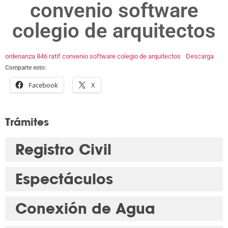
convenio software
colegio de arquitectos
ordenanza 846 ratif convenio software colegio de arquitectos
Descarga
Comparte esto:
Facebook
X
Trámites
Registro Civil
Espectáculos
Conexión de Agua