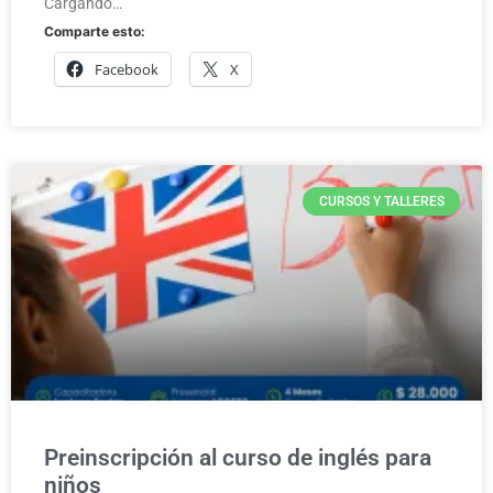
Cargando…
Comparte esto:
Facebook
X
CURSOS Y TALLERES
Preinscripción al curso de inglés para
niños