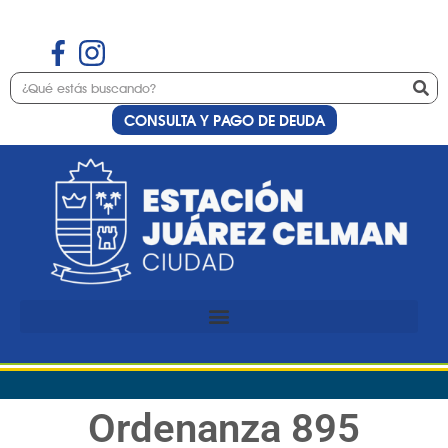
CONSULTA Y PAGO DE DEUDA
Ordenanza 895