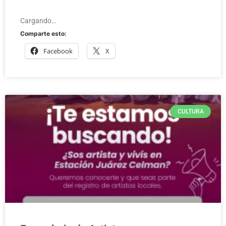
Cargando…
Comparte esto:
Facebook
X
CULTURA