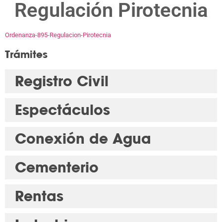
Regulación Pirotecnia
Ordenanza-895-Regulacion-Pirotecnia
Trámites
Registro Civil
Espectáculos
Conexión de Agua
Cementerio
Rentas