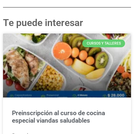
Te puede interesar
CURSOS Y TALLERES
Preinscripción al curso de cocina
especial viandas saludables