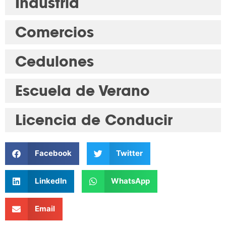
Industria
Comercios
Cedulones
Escuela de Verano
Licencia de Conducir
Facebook
Twitter
LinkedIn
WhatsApp
Email