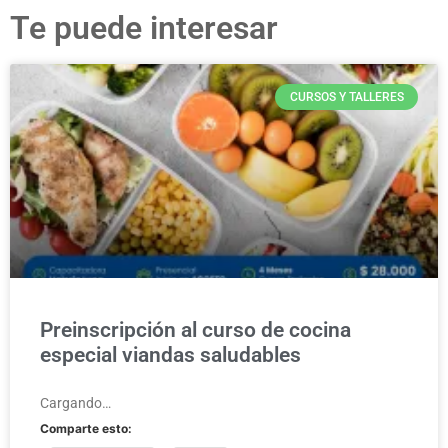
Te puede interesar
CURSOS Y TALLERES
Preinscripción al curso de cocina
especial viandas saludables
Cargando…
Comparte esto: