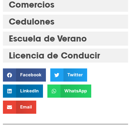
Comercios
Cedulones
Escuela de Verano
Licencia de Conducir
Facebook
Twitter
LinkedIn
WhatsApp
Email