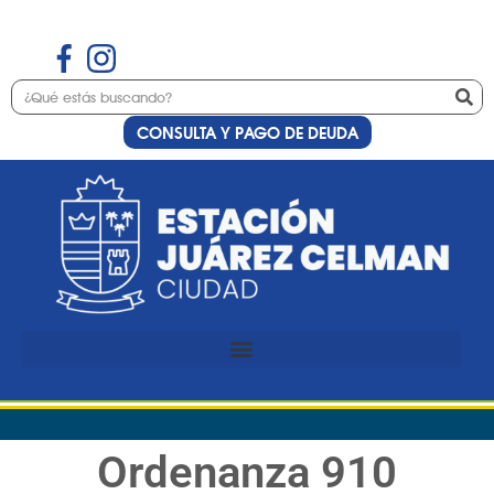
CONSULTA Y PAGO DE DEUDA
Ordenanza 910