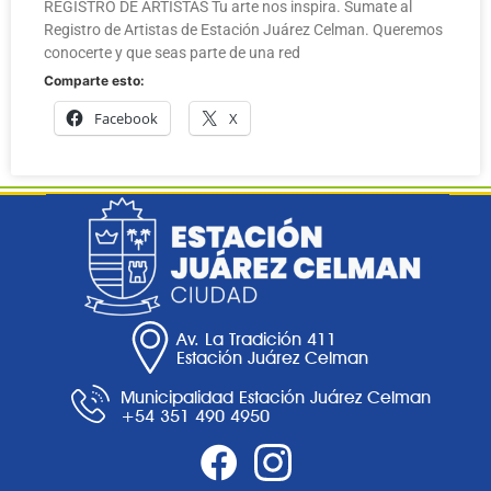
REGISTRO DE ARTISTAS Tu arte nos inspira. Sumate al
Registro de Artistas de Estación Juárez Celman. Queremos
conocerte y que seas parte de una red
Comparte esto:
Facebook
X
Av. La Tradición 411
Estación Juárez Celman
Municipalidad Estación Juárez Celman
+54 351 490 4950