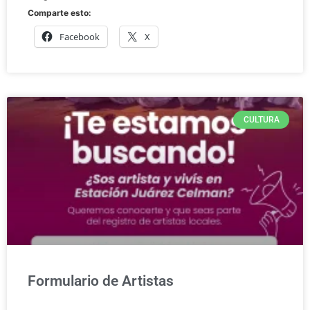
Comparte esto:
Facebook
X
CULTURA
Formulario de Artistas