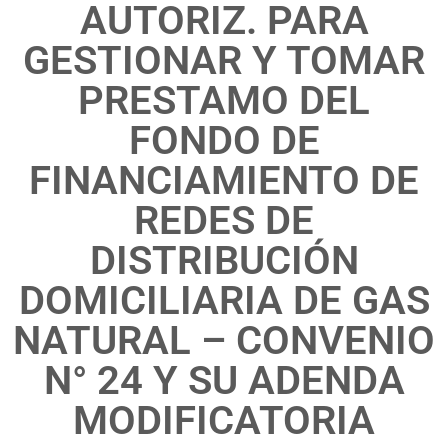
AUTORIZ. PARA
GESTIONAR Y TOMAR
PRESTAMO DEL
FONDO DE
FINANCIAMIENTO DE
REDES DE
DISTRIBUCIÓN
DOMICILIARIA DE GAS
NATURAL – CONVENIO
N° 24 Y SU ADENDA
MODIFICATORIA