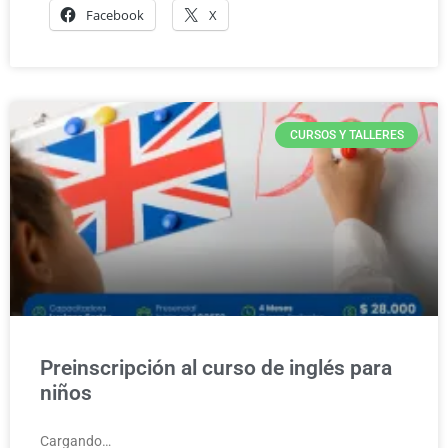
Facebook
X
CURSOS Y TALLERES
Preinscripción al curso de inglés para
niños
Cargando…