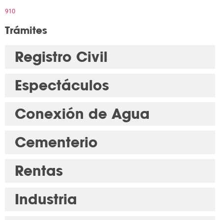
910
Trámites
Registro Civil
Espectáculos
Conexión de Agua
Cementerio
Rentas
Industria