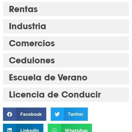
Rentas
Industria
Comercios
Cedulones
Escuela de Verano
Licencia de Conducir
Facebook
Twitter
LinkedIn
WhatsApp