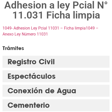
Adhesion a ley Pcial N°
11.031 Ficha limpia
1049- Adhesion Ley Pcial 11031 – Ficha limpia
1049 –
Anexo Ley Número 11031
Trámites
Registro Civil
Espectáculos
Conexión de Agua
Cementerio