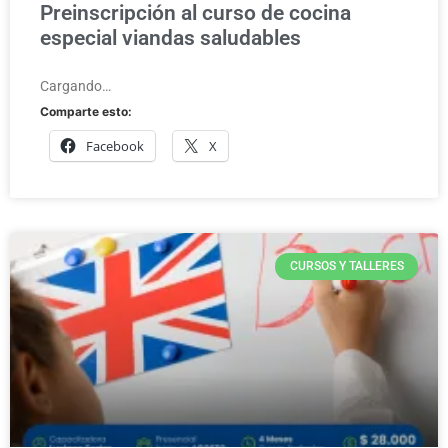
Preinscripción al curso de cocina
especial viandas saludables
Cargando…
Comparte esto:
Facebook
X
CURSOS Y TALLERES