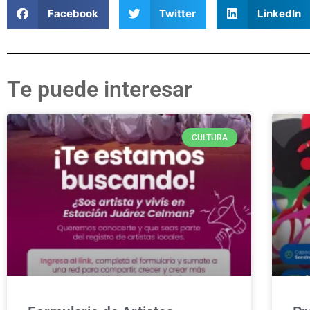
Facebook
Twitter
LinkedIn
Te puede interesar
CULTURA