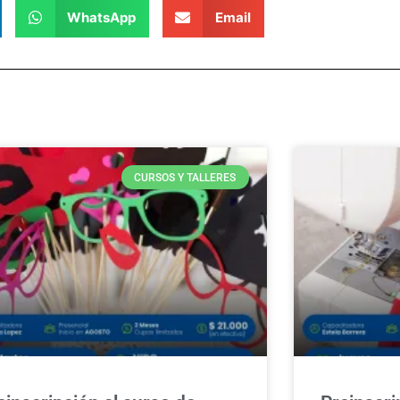
WhatsApp
Email
CURSOS Y TALLERES