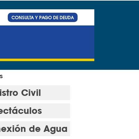
CONSULTA Y PAGO DE DEUDA
s
stro Civil
ectáculos
exión de Agua