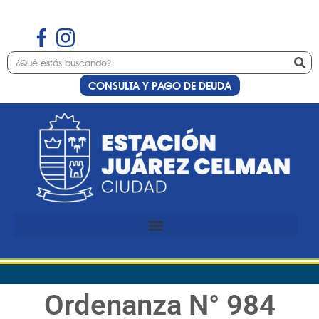
CONSULTA Y PAGO DE DEUDA
Ordenanza N° 984