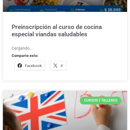
Preinscripción al curso de cocina
especial viandas saludables
Cargando…
Comparte esto:
Facebook
X
CURSOS Y TALLERES