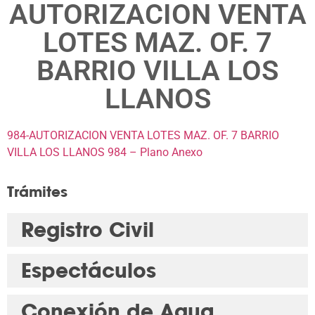
AUTORIZACION VENTA
LOTES MAZ. OF. 7
BARRIO VILLA LOS
LLANOS
984-AUTORIZACION VENTA LOTES MAZ. OF. 7 BARRIO
VILLA LOS LLANOS
984 – Plano Anexo
Trámites
Registro Civil
Espectáculos
Conexión de Agua