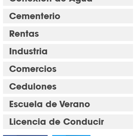
Cementerio
Rentas
Industria
Comercios
Cedulones
Escuela de Verano
Licencia de Conducir