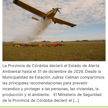
La Provincia de Córdoba declaró el Estado de Alerta
Ambiental hasta el 31 de diciembre de 2026. Desde la
Municipalidad de Estación Juárez Celman compartimos
las principales recomendaciones para prevenir
incendios y proteger a las personas, las viviendas, la
producción y el ambiente. El Ministerio de Seguridad
de la Provincia de Córdoba declaró el […]