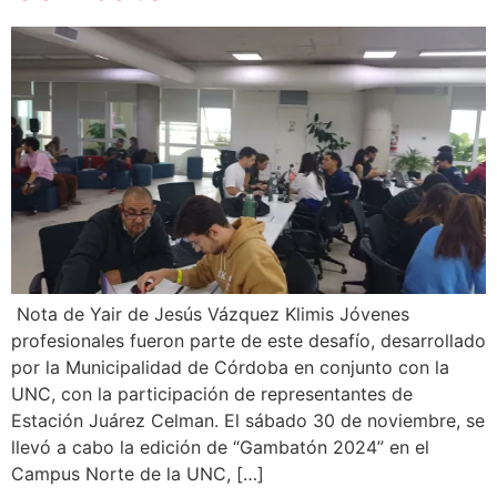
Nota de Yair de Jesús Vázquez Klimis Jóvenes
profesionales fueron parte de este desafío, desarrollado
por la Municipalidad de Córdoba en conjunto con la
UNC, con la participación de representantes de
Estación Juárez Celman. El sábado 30 de noviembre, se
llevó a cabo la edición de “Gambatón 2024” en el
Campus Norte de la UNC, […]