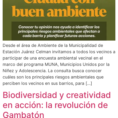
Desde el área de Ambiente de la Municipalidad de
Estación Juárez Celman invitamos a todos los vecinos a
participar de una encuesta ambiental vecinal en el
marco del programa MUNA, Municipios Unidos por la
Niñez y Adolescencia. La consulta busca conocer
cuáles son los principales riesgos ambientales que
perciben los vecinos en sus barrios, para […]
Biodiversidad y creatividad
en acción: la revolución de
Gambatón