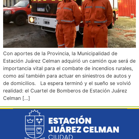
Con aportes de la Provincia, la Municipalidad de
Estación Juárez Celman adquirió un camión que será de
importancia vital para el combate de incendios rurales,
como así también para actuar en siniestros de autos y
de domicilios. La espera terminó y el sueño se volvió
realidad: el Cuartel de Bomberos de Estación Juárez
Celman […]