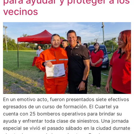
para ayudar y proteger a los
vecinos
En un emotivo acto, fueron presentados siete efectivos
egresados de un curso de formación. El Cuartel ya
cuenta con 25 bomberos operativos para brindar su
ayuda y enfrentar toda clase de siniestros. Una jornada
especial se vivió el pasado sábado en la ciudad durnate