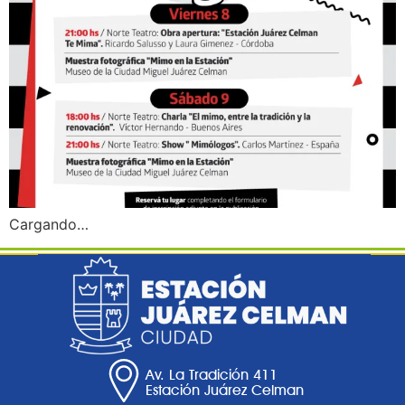
Cargando…
Av. La Tradición 411
Estación Juárez Celman