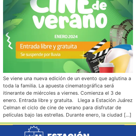
Se viene una nueva edición de un evento que aglutina a
toda la familia. La apuesta cinematográfica será
itinerante de miércoles a viernes. Comienza el 3 de
enero. Entrada libre y gratuita. Llega a Estación Juárez
Celman el ciclo de cine de verano para disfrutar de
películas bajo las estrellas. Durante enero, la ciudad […]