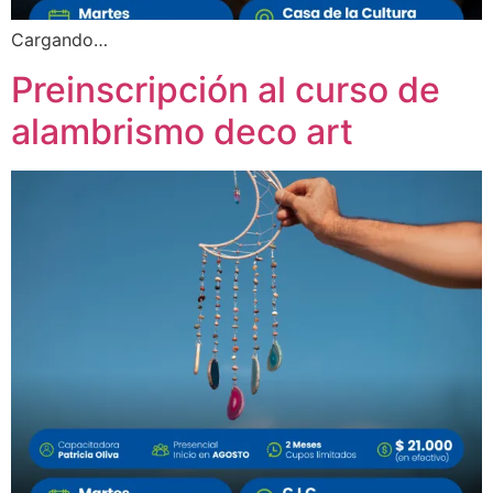
Cargando…
Preinscripción al curso de
alambrismo deco art