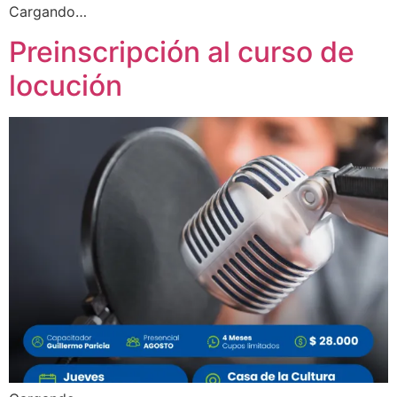
Cargando…
Preinscripción al curso de
locución