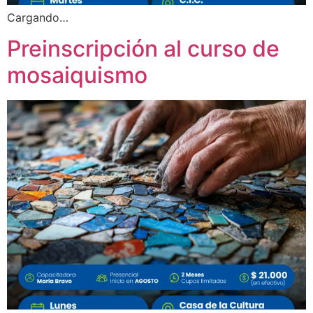
Cargando…
Preinscripción al curso de
mosaiquismo