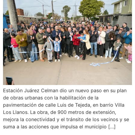
Estación Juárez Celman dio un nuevo paso en su plan
de obras urbanas con la habilitación de la
pavimentación de calle Luis de Tejeda, en barrio Villa
Los Llanos. La obra, de 900 metros de extensión,
mejora la conectividad y el tránsito de los vecinos y se
suma a las acciones que impulsa el municipio […]